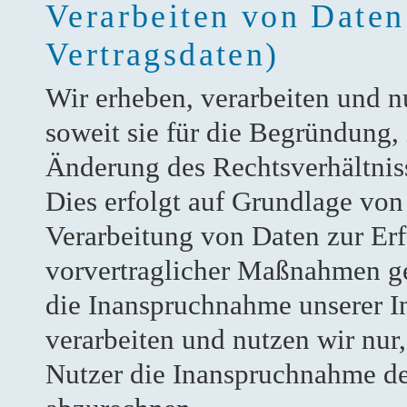
Verarbeiten von Date
Vertragsdaten)
Wir erheben, verarbeiten und 
soweit sie für die Begründung, 
Änderung des Rechtsverhältniss
Dies erfolgt auf Grundlage von 
Verarbeitung von Daten zur Erf
vorvertraglicher Maßnahmen ge
die Inanspruchnahme unserer In
verarbeiten und nutzen wir nur,
Nutzer die Inanspruchnahme de