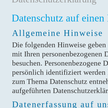
Datenschutz auf einen 
Allgemeine Hinweise
Die folgenden Hinweise geben 
mit Ihren personenbezogenen D
besuchen. Personenbezogene Da
persönlich identifiziert werde
zum Thema Datenschutz entneh
aufgeführten Datenschutzerklä
Datenerfassung auf un