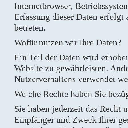
Internetbrowser, Betriebssystem
Erfassung dieser Daten erfolgt
betreten.
Wofür nutzen wir Ihre Daten?
Ein Teil der Daten wird erhoben
Website zu gewährleisten. And
Nutzerverhaltens verwendet we
Welche Rechte haben Sie bezüg
Sie haben jederzeit das Recht 
Empfänger und Zweck Ihrer ge