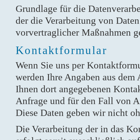
Grundlage für die Datenverarbei
der die Verarbeitung von Daten 
vorvertraglicher Maßnahmen ge
Kontaktformular
Wenn Sie uns per Kontaktform
werden Ihre Angaben aus dem A
Ihnen dort angegebenen Kontak
Anfrage und für den Fall von A
Diese Daten geben wir nicht oh
Die Verarbeitung der in das K