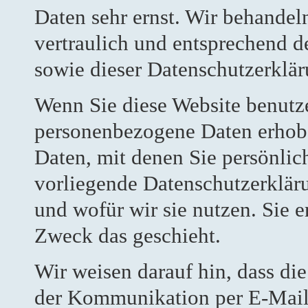
Daten sehr ernst. Wir behande
vertraulich und entsprechend d
sowie dieser Datenschutzerklär
Wenn Sie diese Website benutz
personenbezogene Daten erhob
Daten, mit denen Sie persönlic
vorliegende Datenschutzerkläru
und wofür wir sie nutzen. Sie 
Zweck das geschieht.
Wir weisen darauf hin, dass die
der Kommunikation per E-Mail)