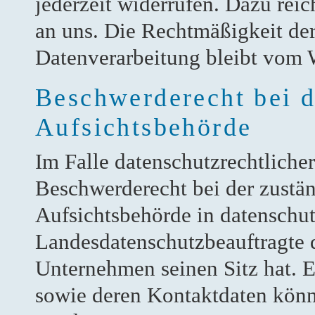
jederzeit widerrufen. Dazu reic
an uns. Die Rechtmäßigkeit der
Datenverarbeitung bleibt vom 
Beschwerderecht bei d
Aufsichtsbehörde
Im Falle datenschutzrechtliche
Beschwerderecht bei der zustä
Aufsichtsbehörde in datenschut
Landesdatenschutzbeauftragte 
Unternehmen seinen Sitz hat. E
sowie deren Kontaktdaten kö