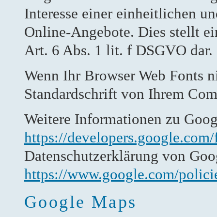
Interesse einer einheitlichen 
Online-Angebote. Dies stellt ei
Art. 6 Abs. 1 lit. f DSGVO dar.
Wenn Ihr Browser Web Fonts nic
Standardschrift von Ihrem Com
Weitere Informationen zu Goog
https://developers.google.com/
Datenschutzerklärung von Goo
https://www.google.com/polici
Google Maps