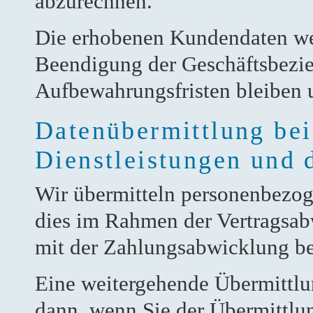
abzurechnen.
Die erhobenen Kundendaten we
Beendigung der Geschäftsbezie
Aufbewahrungsfristen bleiben 
Datenübermittlung bei
Dienstleistungen und d
Wir übermitteln personenbezog
dies im Rahmen der Vertragsab
mit der Zahlungsabwicklung bea
Eine weitergehende Übermittlun
dann, wenn Sie der Übermittlu