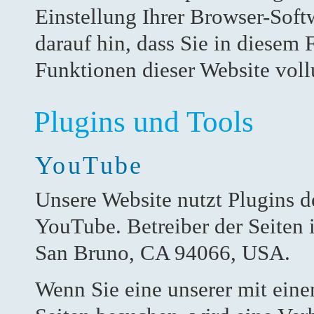
Einstellung Ihrer Browser-Soft
darauf hin, dass Sie in diesem 
Funktionen dieser Website vol
Plugins und Tools
YouTube
Unsere Website nutzt Plugins d
YouTube. Betreiber der Seiten 
San Bruno, CA 94066, USA.
Wenn Sie eine unserer mit ein