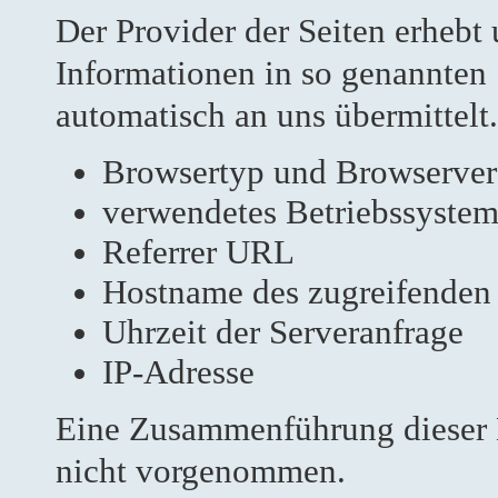
Der Provider der Seiten erhebt
Informationen in so genannten 
automatisch an uns übermittelt.
Browsertyp und Browserver
verwendetes Betriebssyste
Referrer URL
Hostname des zugreifenden
Uhrzeit der Serveranfrage
IP-Adresse
Eine Zusammenführung dieser 
nicht vorgenommen.