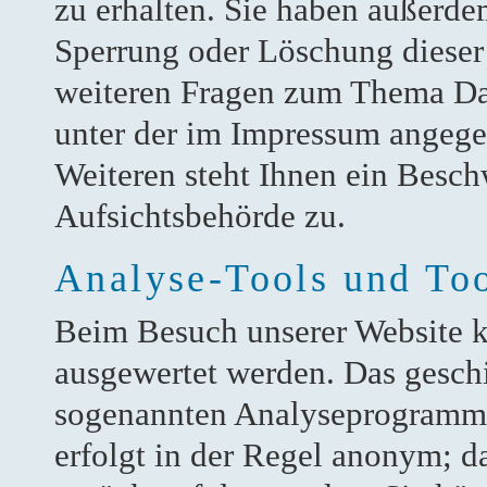
zu erhalten. Sie haben außerde
Sperrung oder Löschung dieser
weiteren Fragen zum Thema Dat
unter der im Impressum angeg
Weiteren steht Ihnen ein Besch
Aufsichtsbehörde zu.
Analyse-Tools und Too
Beim Besuch unserer Website ka
ausgewertet werden. Das gesch
sogenannten Analyseprogrammen
erfolgt in der Regel anonym; d