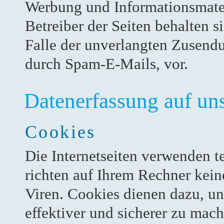
Werbung und Informationsmater
Betreiber der Seiten behalten s
Falle der unverlangten Zusend
durch Spam-E-Mails, vor.
Datenerfassung auf un
Cookies
Die Internetseiten verwenden t
richten auf Ihrem Rechner kein
Viren. Cookies dienen dazu, un
effektiver und sicherer zu mach