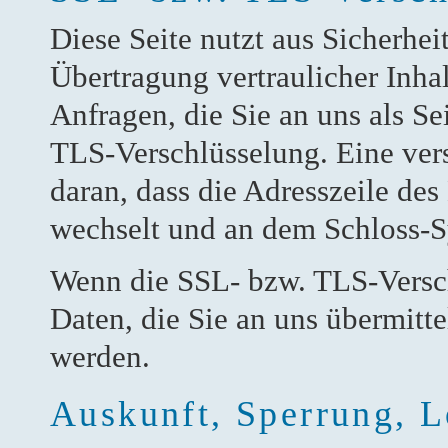
Diese Seite nutzt aus Sicherhe
Übertragung vertraulicher Inha
Anfragen, die Sie an uns als Se
TLS-Verschlüsselung. Eine ver
daran, dass die Adresszeile des 
wechselt und an dem Schloss-S
Wenn die SSL- bzw. TLS-Verschl
Daten, die Sie an uns übermitte
werden.
Auskunft, Sperrung, 