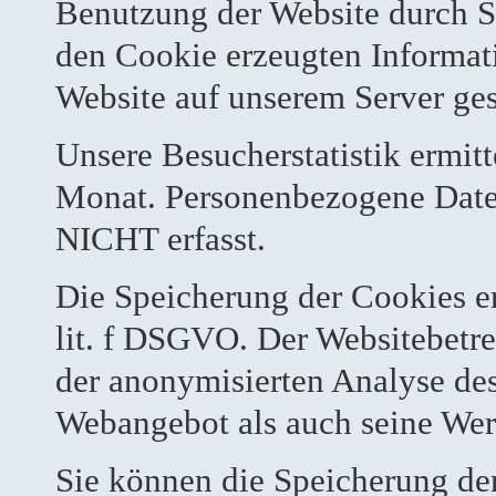
Benutzung der Website durch S
den Cookie erzeugten Informat
Website auf unserem Server ges
Unsere Besucherstatistik ermitt
Monat. Personenbezogene Daten
NICHT erfasst.
Die Speicherung der Cookies er
lit. f DSGVO. Der Websitebetrei
der anonymisierten Analyse de
Webangebot als auch seine Wer
Sie können die Speicherung de