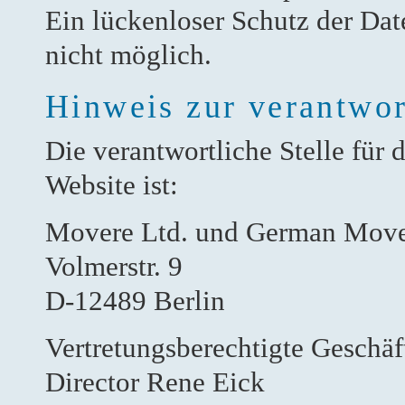
Ein lückenloser Schutz der Date
nicht möglich.
Hinweis zur verantwor
Die verantwortliche Stelle für 
Website ist:
Movere Ltd. und German Move
Volmerstr. 9
D-12489 Berlin
Vertretungsberechtigte Geschäft
Director Rene Eick