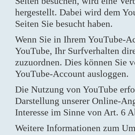
Seiten besuchen, wird eine Ve
hergestellt. Dabei wird dem Yo
Seiten Sie besucht haben.
Wenn Sie in Ihrem YouTube-Acc
YouTube, Ihr Surfverhalten dir
zuzuordnen. Dies können Sie v
YouTube-Account ausloggen.
Die Nutzung von YouTube erfol
Darstellung unserer Online-Ange
Interesse im Sinne von Art. 6 A
Weitere Informationen zum Umg