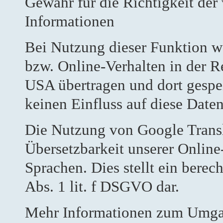
Gewähr für die Richtigkeit der
Informationen
Bei Nutzung dieser Funktion we
bzw. Online-Verhalten in der R
USA übertragen und dort gespei
keinen Einfluss auf diese Date
Die Nutzung von Google Transla
Übersetzbarkeit unserer Online
Sprachen. Dies stellt ein berech
Abs. 1 lit. f DSGVO dar.
Mehr Informationen zum Umgang