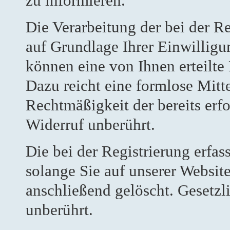
zu informieren.
Die Verarbeitung der bei der R
auf Grundlage Ihrer Einwilligun
können eine von Ihnen erteilte 
Dazu reicht eine formlose Mitt
Rechtmäßigkeit der bereits erf
Widerruf unberührt.
Die bei der Registrierung erfa
solange Sie auf unserer Website
anschließend gelöscht. Gesetzl
unberührt.