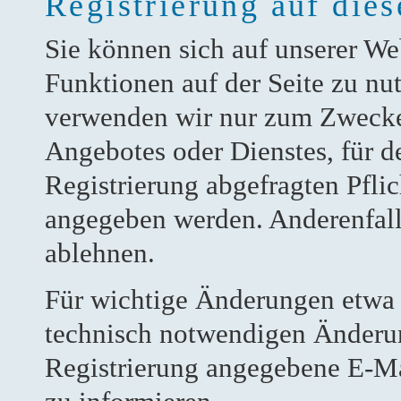
Registrierung auf dies
Sie können sich auf unserer Web
Funktionen auf der Seite zu n
verwenden wir nur zum Zwecke
Angebotes oder Dienstes, für de
Registrierung abgefragten Pfli
angegeben werden. Anderenfall
ablehnen.
Für wichtige Änderungen etwa
technisch notwendigen Änderun
Registrierung angegebene E-Ma