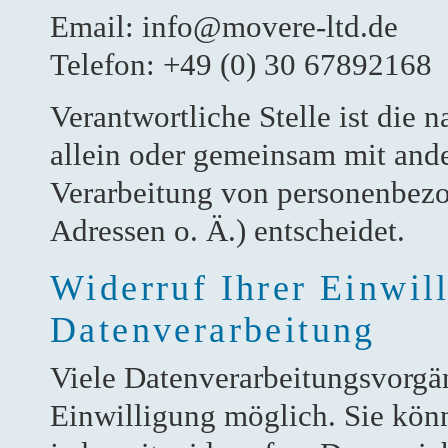
Email: info@movere-ltd.de
Telefon: +49 (0) 30 67892168
Verantwortliche Stelle ist die n
allein oder gemeinsam mit and
Verarbeitung von personenbez
Adressen o. Ä.) entscheidet.
Widerruf Ihrer Einwil
Datenverarbeitung
Viele Datenverarbeitungsvorgän
Einwilligung möglich. Sie könne