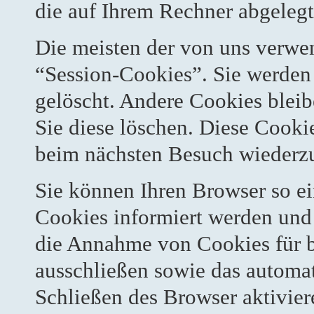
die auf Ihrem Rechner abgelegt
Die meisten der von uns verwe
“Session-Cookies”. Sie werden
gelöscht. Andere Cookies bleib
Sie diese löschen. Diese Cooki
beim nächsten Besuch wiederz
Sie können Ihren Browser so ei
Cookies informiert werden und 
die Annahme von Cookies für b
ausschließen sowie das automa
Schließen des Browser aktivier