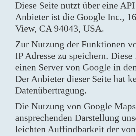
Diese Seite nutzt über eine AP
Anbieter ist die Google Inc.,
View, CA 94043, USA.
Zur Nutzung der Funktionen vo
IP Adresse zu speichern. Diese
einen Server von Google in den
Der Anbieter dieser Seite hat k
Datenübertragung.
Die Nutzung von Google Maps e
ansprechenden Darstellung uns
leichten Auffindbarkeit der vo