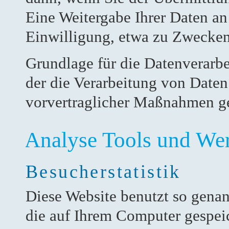
Eine Weitergabe Ihrer Daten an
Einwilligung, etwa zu Zwecken 
Grundlage für die Datenverarbei
der die Verarbeitung von Daten 
vorvertraglicher Maßnahmen ge
Analyse Tools und We
Besucherstatistik
Diese Website benutzt so genan
die auf Ihrem Computer gespei