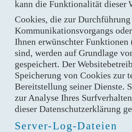
kann die Funktionalität dieser 
Cookies, die zur Durchführung 
Kommunikationsvorgangs oder z
Ihnen erwünschter Funktionen (
sind, werden auf Grundlage von
gespeichert. Der Websitebetreib
Speicherung von Cookies zur te
Bereitstellung seiner Dienste.
zur Analyse Ihres Surfverhalte
dieser Datenschutzerklärung ge
Server-Log-Dateien