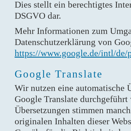
Dies stellt ein berechtigtes Inte
DSGVO dar.
Mehr Informationen zum Umgang
Datenschutzerklärung von Goo
https://www.google.de/intl/de/p
Google Translate
Wir nutzen eine automatische 
Google Translate durchgeführt 
Übersetzungen stimmen manchm
originalen Inhalten dieser Web