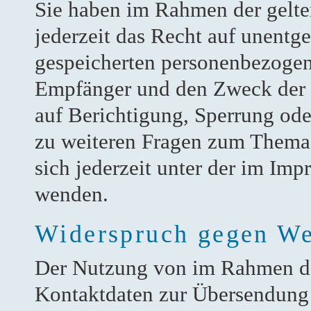
Sie haben im Rahmen der gelt
jederzeit das Recht auf unentge
gespeicherten personenbezogen
Empfänger und den Zweck der D
auf Berichtigung, Sperrung od
zu weiteren Fragen zum Thema
sich jederzeit unter der im Im
wenden.
Widerspruch gegen We
Der Nutzung von im Rahmen der
Kontaktdaten zur Übersendung 