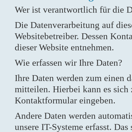
Wer ist verantwortlich für die 
Die Datenverarbeitung auf dies
Websitebetreiber. Dessen Kon
dieser Website entnehmen.
Wie erfassen wir Ihre Daten?
Ihre Daten werden zum einen da
mitteilen. Hierbei kann es sich
Kontaktformular eingeben.
Andere Daten werden automati
unsere IT-Systeme erfasst. Das 