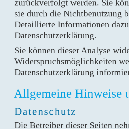
zurückverfolgt werden. Sie kö
sie durch die Nichtbenutzung b
Detaillierte Informationen dazu
Datenschutzerklärung.
Sie können dieser Analyse wide
Widerspruchsmöglichkeiten wer
Datenschutzerklärung informie
Allgemeine Hinweise u
Datenschutz
Die Betreiber dieser Seiten ne