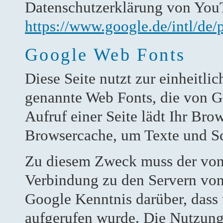
Datenschutzerklärung von You
https://www.google.de/intl/de/p
Google Web Fonts
Diese Seite nutzt zur einheitli
genannte Web Fonts, die von G
Aufruf einer Seite lädt Ihr Bro
Browsercache, um Texte und Sch
Zu diesem Zweck muss der von
Verbindung zu den Servern von
Google Kenntnis darüber, dass 
aufgerufen wurde. Die Nutzung